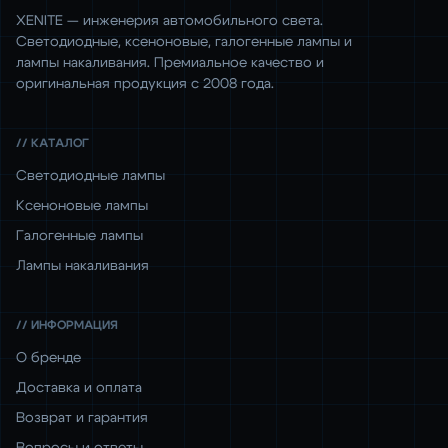
XENITE — инженерия автомобильного света.
Светодиодные, ксеноновые, галогенные лампы и
лампы накаливания. Премиальное качество и
оригинальная продукция с 2008 года.
// КАТАЛОГ
Светодиодные лампы
Ксеноновые лампы
Галогенные лампы
Лампы накаливания
// ИНФОРМАЦИЯ
О бренде
Доставка и оплата
Возврат и гарантия