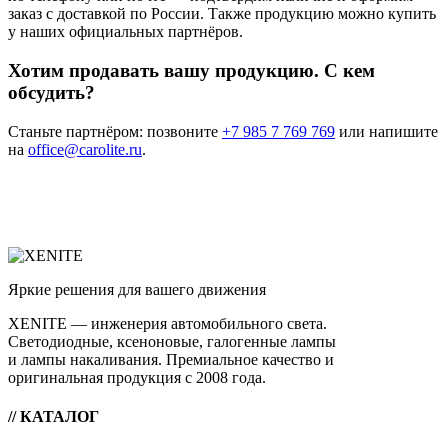
заказ с доставкой по России. Также продукцию можно купить
у наших официальных партнёров.
Хотим продавать вашу продукцию. С кем
обсудить?
Станьте партнёром: позвоните
+7 985 7 769 769
или напишите
на
office@carolite.ru
.
Яркие решения для вашего движения
XENITE — инженерия автомобильного света.
Светодиодные, ксеноновые, галогенные лампы
и лампы накаливания. Премиальное качество и
оригинальная продукция с 2008 года.
// КАТАЛОГ