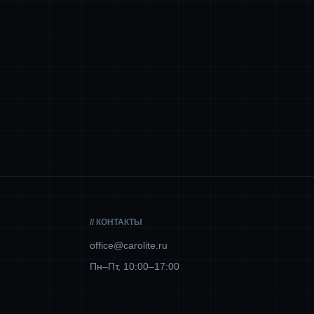
// КОНТАКТЫ
office@carolite.ru
Пн–Пт, 10:00–17:00