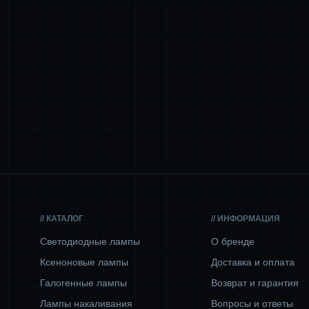
// КАТАЛОГ
// ИНФОРМАЦИЯ
Светодиодные лампы
О бренде
Ксеноновые лампы
Доставка и оплата
Галогенные лампы
Возврат и гарантия
Лампы накаливания
Вопросы и ответы