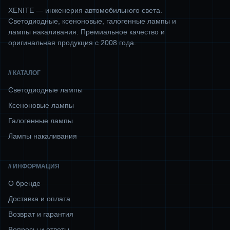
XENITE — инженерия автомобильного света.
Светодиодные, ксеноновые, галогенные лампы и
лампы накаливания. Премиальное качество и
оригинальная продукция с 2008 года.
// КАТАЛОГ
Светодиодные лампы
Ксеноновые лампы
Галогенные лампы
Лампы накаливания
// ИНФОРМАЦИЯ
О бренде
Доставка и оплата
Возврат и гарантия
Вопросы и ответы