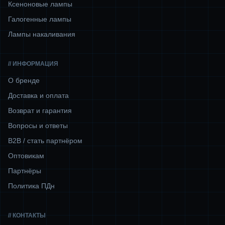
Ксеноновые лампы
Галогенные лампы
Лампы накаливания
// ИНФОРМАЦИЯ
О бренде
Доставка и оплата
Возврат и гарантия
Вопросы и ответы
B2B / стать партнёром
Оптовикам
Партнёры
Политика ПДн
// КОНТАКТЫ