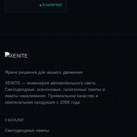
● В НАЛИЧИИ
Яркие решения для вашего движения
XENITE — инженерия автомобильного света.
Светодиодные, ксеноновые, галогенные лампы и
лампы накаливания. Премиальное качество и
оригинальная продукция с 2008 года.
// КАТАЛОГ
Светодиодные лампы