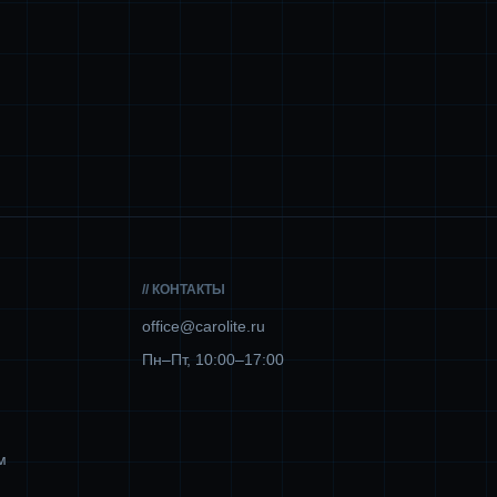
// КОНТАКТЫ
office@carolite.ru
Пн–Пт, 10:00–17:00
м