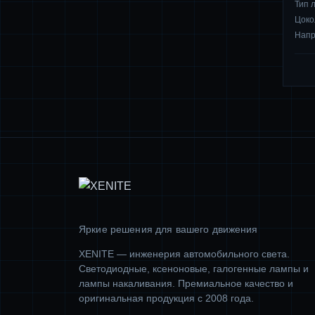
Тип 
Цоко
Нап
Яркие решения для вашего движения
XENITE — инженерия автомобильного света.
Светодиодные, ксеноновые, галогенные лампы и
лампы накаливания. Премиальное качество и
оригинальная продукция с 2008 года.