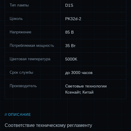
Тип лампы
D1S
Цоколь
PK32d-2
Напряжение
85 В
Потребляемая мощность
35 Вт
Цветовая температура
5000K
Срок службы
до 3000 часов
Производитель
Световые технологии
Ксенайт, Китай
// ОПИСАНИЕ
Соответствие техническому регламенту