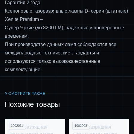
Гарантия 2 года
Ксеноновые газоразрядные лампы D- серии (штатные)
Xenite Premium –
Супер Яркие (до 3200 LM), надежные и проверенные
временем.
При производстве данных ламп соблюдаются все
международные технические стандарты и
используются только высококачественные
комплектующие.
// СМОТРИТЕ ТАКЖЕ
Похожие товары
1002011
1002008