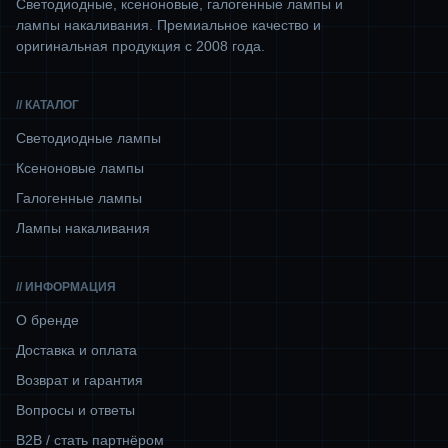
Светодиодные, ксеноновые, галогенные лампы и
лампы накаливания. Премиальное качество и
оригинальная продукция с 2008 года.
// КАТАЛОГ
Светодиодные лампы
Ксеноновые лампы
Галогенные лампы
Лампы накаливания
// ИНФОРМАЦИЯ
О бренде
Доставка и оплата
Возврат и гарантия
Вопросы и ответы
B2B / стать партнёром