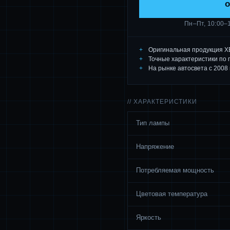
o
Пн–Пт, 10:00–
Оригинальная продукция X
Точные характеристики по 
На рынке автосвета с 2008 
// ХАРАКТЕРИСТИКИ
Тип лампы
Напряжение
Потребляемая мощность
Цветовая температура
Яркость