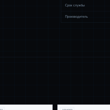
Срок службы
Производитель