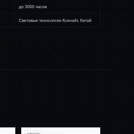
до 3000 часов
Световые технологии Ксенайт, Китай