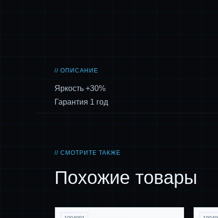
// ОПИСАНИЕ
Яркость +30%
Гарантия 1 год
// СМОТРИТЕ ТАКЖЕ
Похожие товары