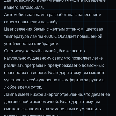
дает возможность значительно улучшить освещение
вашего автомобиля.
Автомобильная лампа разработана с нанесением
синего напыления на колбу.
Цвет свечения белый с желтым оттенком, цветовая
температура лампы 4000К. Обладает повышенной
устойчивостью к вибрациям.
Свет испускаемый лампой , ближе всего к
натуральному дневному свету, что позволяет легче
различать преграды и предупреждает о возможных
опасностях на дороге. Благодаря этому, вы сможете
чувствовать себя уверенно и комфортно за рулем в
любое время суток.
Лампа имеет низкое энергопотребление, что делает ее
долговечной и экономичной. Благодаря этому, вы
сможете сэкономить на замене ламп и уменьшить