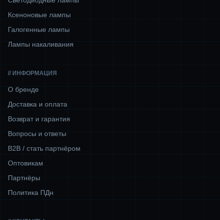
Светодиодные лампы
Ксеноновые лампы
Галогенные лампы
Лампы накаливания
// ИНФОРМАЦИЯ
О бренде
Доставка и оплата
Возврат и гарантия
Вопросы и ответы
B2B / стать партнёром
Оптовикам
Партнёры
Политика ПДн