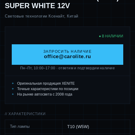
SUPER WHITE 12V
Световые технологии Ксенайт, Китай
● В НАЛИЧИИ
ЗАПРОСИТЬ НАЛИЧИЕ
office@carolite.ru
Пн–Пт, 10:00–17:00 · ответим и подтвердим наличие
Оригинальная продукция XENITE
Точные характеристики по позиции
На рынке автосвета с 2008 года
// ХАРАКТЕРИСТИКИ
Тип лампы
Т10 (W5W)