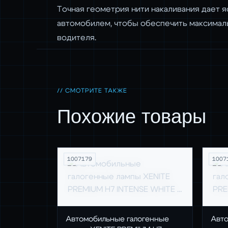
Точная геометрия нити накаливания дает 
автомобилем, чтобы обеспечить максимал
водителя.
// СМОТРИТЕ ТАКЖЕ
Похожие товары
1007179
1007
Автомобильные галогенные
Авто