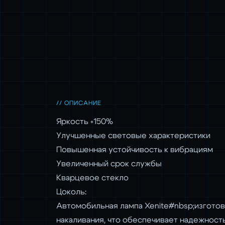
// ОПИСАНИЕ
Яркость +150%
Улучшенные световые характеристики
Повышенная устойчивость к вибрациям
Увеличенный срок службы
Кварцевое стекло
Цоколь:
Автомобильная лампа Xenite#nbsp;изготов
накаливания, что обеспечивает надежность