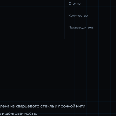
Стекло
Количество
Производитель
лена из кварцевого стекла и прочной нити
 и долговечность.