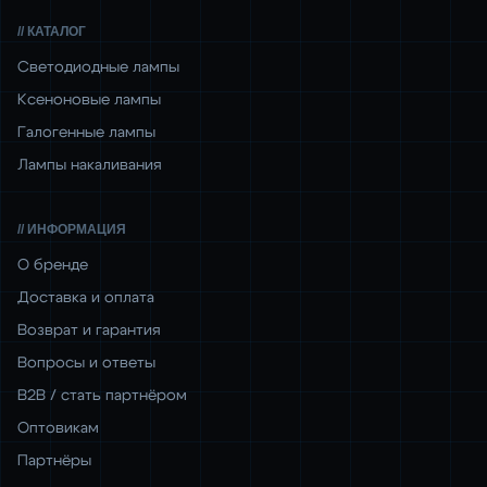
// КАТАЛОГ
Светодиодные лампы
Ксеноновые лампы
Галогенные лампы
Лампы накаливания
// ИНФОРМАЦИЯ
О бренде
Доставка и оплата
Возврат и гарантия
Вопросы и ответы
B2B / стать партнёром
Оптовикам
Партнёры