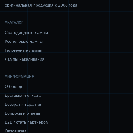
оригинальная продукция с 2008 года.
// КАТАЛОГ
Светодиодные лампы
Ксеноновые лампы
Галогенные лампы
Лампы накаливания
// ИНФОРМАЦИЯ
О бренде
Доставка и оплата
Возврат и гарантия
Вопросы и ответы
B2B / стать партнёром
Оптовикам