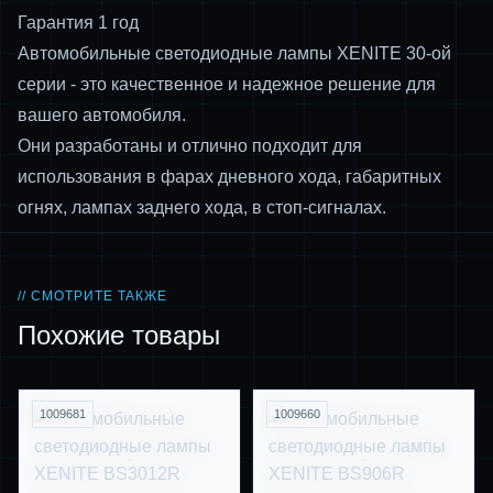
Гарантия 1 год
Автомобильные светодиодные лампы XENITE 30-ой
серии - это качественное и надежное решение для
вашего автомобиля.
Они разработаны и отлично подходит для
использования в фарах дневного хода, габаритных
огнях, лампах заднего хода, в стоп-сигналах.
// СМОТРИТЕ ТАКЖЕ
Похожие товары
1009681
1009660