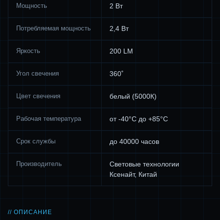
Мощность
2 Вт
Потребляемая мощность
2,4 Вт
Яркость
200 LM
Угол свечения
360˚
Цвет свечения
белый (5000К)
Рабочая температура
от -40°С до +85°С
Срок службы
до 40000 часов
Производитель
Световые технологии
Ксенайт, Китай
// ОПИСАНИЕ