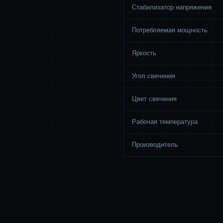
Стабилизатор напряжения
Потребляемая мощность
Яркость
Угол свечения
Цвет свечения
Рабочая температура
Производитель