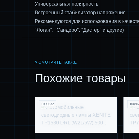
Универсальная полярность
Встроенный стабилизатор напряжения
Рекомендуются для использования в качест
"Логан", "Сандеро", "Дастер" и другие)
// СМОТРИТЕ ТАКЖЕ
Похожие товары
1009632
10096