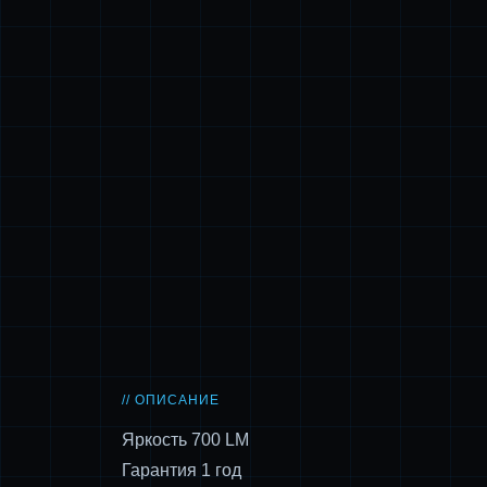
// ОПИСАНИЕ
Яркость 700 LM
Гарантия 1 год