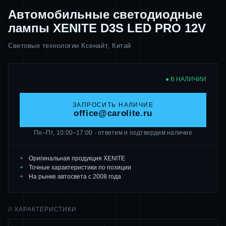
Автомобильные светодиодные
лампы XENITE D3S LED PRO 12V
Световые технологии Ксенайт, Китай
● В НАЛИЧИИ
ЗАПРОСИТЬ НАЛИЧИЕ
office@carolite.ru
Пн–Пт, 10:00–17:00 · ответим и подтвердим наличие
Оригинальная продукция XENITE
Точные характеристики по позиции
На рынке автосвета с 2008 года
// ХАРАКТЕРИСТИКИ