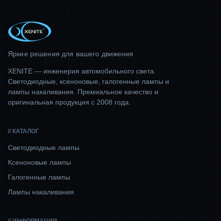
Яркие решения для вашего движения
XENITE — инженерия автомобильного света.
Светодиодные, ксеноновые, галогенные лампы и
лампы накаливания. Премиальное качество и
оригинальная продукция с 2008 года.
// КАТАЛОГ
Светодиодные лампы
Ксеноновые лампы
Галогенные лампы
Лампы накаливания