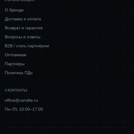
// ИНФОРМАЦИЯ
О бренде
Доставка и оплата
Возврат и гарантия
Вопросы и ответы
B2B / стать партнёром
Оптовикам
Партнёры
Политика ПДн
// КОНТАКТЫ
office@carolite.ru
Пн–Пт, 10:00–17:00