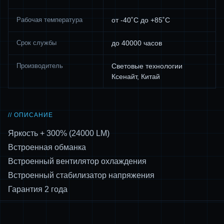
Рабочая температура
от -40˚С до +85˚С
Срок службы
до 40000 часов
Производитель
Световые технологии
Ксенайт, Китай
// ОПИСАНИЕ
Яркость + 300% (24000 LM)
Встроенная обманка
Встроенный вентилятор охлаждения
Встроенный стабилизатор напряжения
Гарантия 2 года