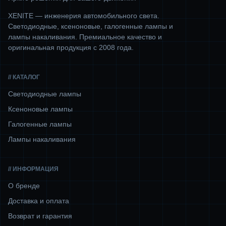
XENITE — инженерия автомобильного света.
Светодиодные, ксеноновые, галогенные лампы и
лампы накаливания. Премиальное качество и
оригинальная продукция с 2008 года.
// КАТАЛОГ
Светодиодные лампы
Ксеноновые лампы
Галогенные лампы
Лампы накаливания
// ИНФОРМАЦИЯ
О бренде
Доставка и оплата
Возврат и гарантия