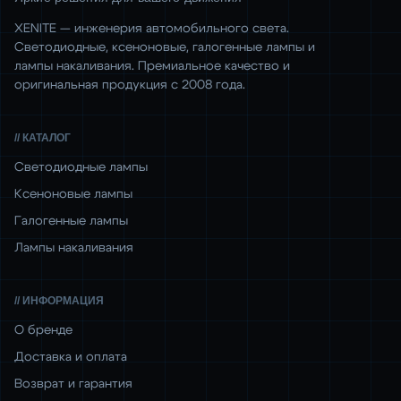
XENITE — инженерия автомобильного света.
Светодиодные, ксеноновые, галогенные лампы и
лампы накаливания. Премиальное качество и
оригинальная продукция с 2008 года.
// КАТАЛОГ
Светодиодные лампы
Ксеноновые лампы
Галогенные лампы
Лампы накаливания
// ИНФОРМАЦИЯ
О бренде
Доставка и оплата
Возврат и гарантия