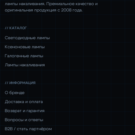
лампы накаливания. Премиальное качество и
оригинальная продукция с 2008 года.
// КАТАЛОГ
Светодиодные лампы
Ксеноновые лампы
Галогенные лампы
Лампы накаливания
// ИНФОРМАЦИЯ
О бренде
Доставка и оплата
Возврат и гарантия
Вопросы и ответы
B2B / стать партнёром