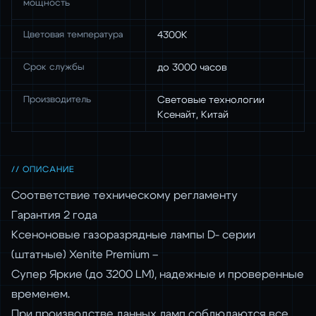
мощность
Цветовая температура
4300K
Срок службы
до 3000 часов
Производитель
Световые технологии
Ксенайт, Китай
// ОПИСАНИЕ
Соответствие техническому регламенту
Гарантия 2 года
Ксеноновые газоразрядные лампы D- серии
(штатные) Xenite Premium –
Супер Яркие (до 3200 LM), надежные и проверенные
временем.
При производстве данных ламп соблюдаются все