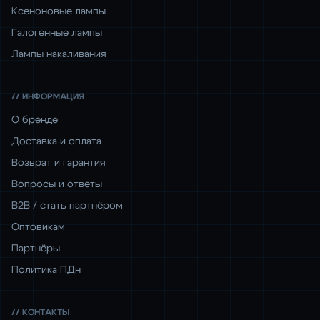
Ксеноновые лампы
Галогенные лампы
Лампы накаливания
// ИНФОРМАЦИЯ
О бренде
Доставка и оплата
Возврат и гарантия
Вопросы и ответы
B2B / стать партнёром
Оптовикам
Партнёры
Политика ПДн
// КОНТАКТЫ