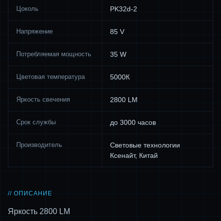
Цоколь
PK32d-2
Напряжение
85 V
Потребляемая мощность
35 W
Цветовая температура
5000К
Яркость свечения
2800 LM
Срок службы
до 3000 часов
Производитель
Световые технологии
Ксенайт, Китай
// ОПИСАНИЕ
Яркость 2800 LM