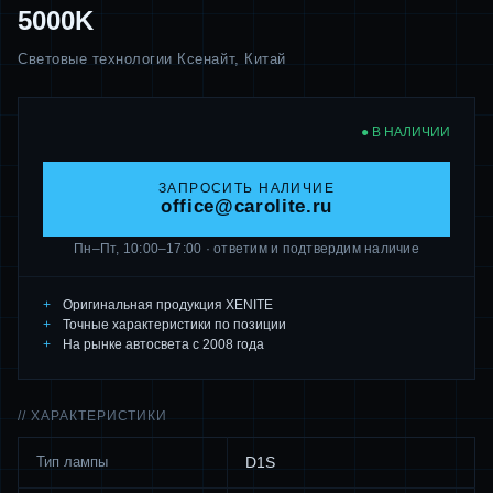
5000K
Световые технологии Ксенайт, Китай
● В НАЛИЧИИ
ЗАПРОСИТЬ НАЛИЧИЕ
office@carolite.ru
Пн–Пт, 10:00–17:00 · ответим и подтвердим наличие
Оригинальная продукция XENITE
Точные характеристики по позиции
На рынке автосвета с 2008 года
// ХАРАКТЕРИСТИКИ
Тип лампы
D1S