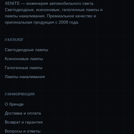
XENITE — инженерия автомобильного света.
Светодиодные, ксеноновые, галогенные лампы и
лампы накаливания. Премиальное качество и
оригинальная продукция с 2008 года.
// КАТАЛОГ
Светодиодные лампы
Ксеноновые лампы
Галогенные лампы
Лампы накаливания
// ИНФОРМАЦИЯ
О бренде
Доставка и оплата
Возврат и гарантия
Вопросы и ответы