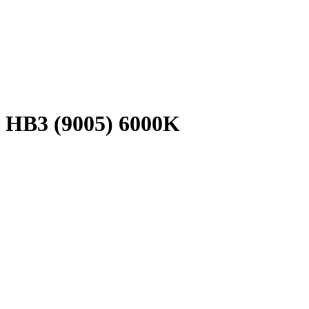
HB3 (9005) 6000K