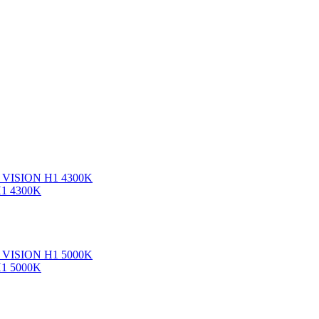
H1 4300K
H1 5000K