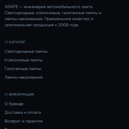
XENITE — инженерия автомобильного света.
Светодиодные, ксеноновые, галогенные лампы и
лампы накаливания. Премиальное качество и
оригинальная продукция с 2008 года.
// КАТАЛОГ
Светодиодные лампы
Ксеноновые лампы
Галогенные лампы
Лампы накаливания
// ИНФОРМАЦИЯ
О бренде
Доставка и оплата
Возврат и гарантия